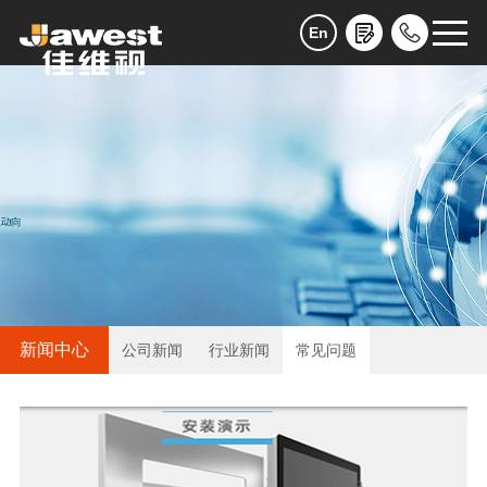
En
新闻中心
公司新闻
行业新闻
常见问题