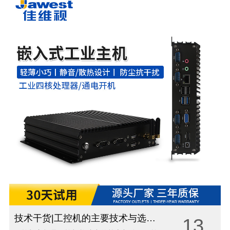
技术干货|工控机的主要技术与选型技巧
13