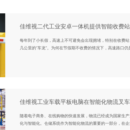
佳维视二代工业安卓一体机提供智能收费站
每年到了小长假，高速上不可避免会出现拥堵，特别在收费站
几公里的“车龙”。为何在节假期不收费的情况下，高速路口仍是
佳维视工业车载平板电脑在智能化物流叉车
随着电子商务、在线购物的快速发展，物流已经成为国家生产
化与智能化。仓储系统作为智能化物流的重要的一部分，在企业