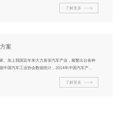
了解更多
方案
家。加上我国近年来大力发张汽车产业，频繁出台各种
国汽车工业协会数据统计，2014年中国汽车产...
了解更多