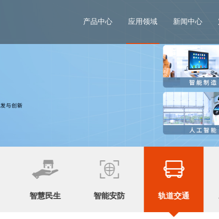
产品中心
应用领域
新闻中心
智慧民生
智能安防
轨道交通