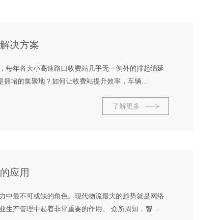
解决方案
，每年各大小高速路口收费站几乎无一例外的排起绵延
拥堵的集聚地？如何让收费站提升效率，车辆...
了解更多
的应用
力中最不可或缺的角色。现代物流最大的趋势就是网络
生产管理中起着非常重要的作用。 众所周知，智...