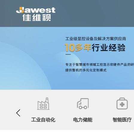
道交通
工业自动化
电力储能
智能医疗