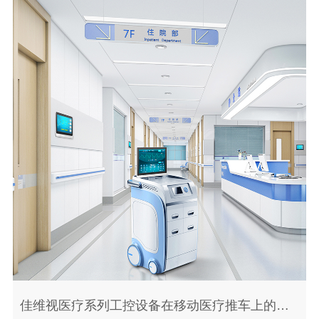
佳维视医疗系列工控设备在移动医疗推车上的应用