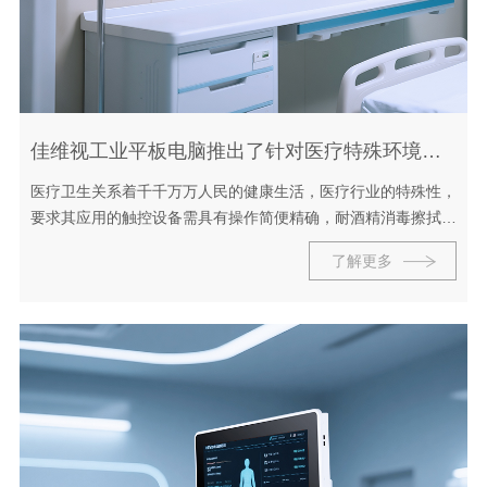
佳维视工业平板电脑推出了针对医疗特殊环境下的解决方案
医疗卫生关系着千千万万人民的健康生活，医疗行业的特殊性，
要求其应用的触控设备需具有操作简便精确，耐酒精消毒擦拭清
洗，并需要支持佩戴手套可操作、患者信息私密性等特点；
了解更多
对此...