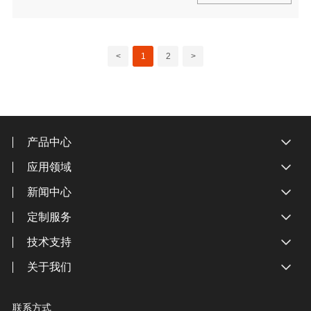
<
1
2
>
产品中心
应用领域
新闻中心
定制服务
技术支持
关于我们
联系方式