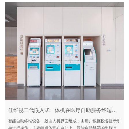
佳维视二代嵌入式一体机在医疗自助服务终端的应用
智能自助终端设备一般由人机界面组成，由用户根据设备提示引
导进行操作，主要特点体现在自助上。智能自助终端的出现是社