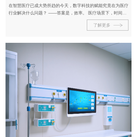
在智慧医疗已成大势所趋的今天，数字科技的赋能究竟在为医疗
行业解决什么问题？ ——答案是，效率。 医疗场景下，时间是
永远的稀缺资源。特别是在面对疫情等突发性、大规模公共卫生
了解更多
事件时，首当其冲考验的是医疗资源...