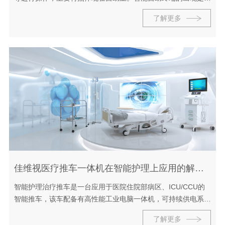
会向数字化和智能化发展的表现，一方面，它大大方便了人们的
了解更多
生活，可以在无人协助的情况下快速...
佳维视医疗推车一体机在智能护理上应用的解决方案
智能护理治疗推车是一台应用于医院住院部病区、ICU/CCU的
智能推车，该车配备有高性能工业电脑一体机，可持续供电系统
等设备，可供医生、护士治疗与护理工作，并通过无线接入的方
了解更多
式与医院的HIS系统、电子病历...