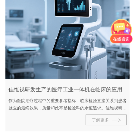
佳维视研发生产的医疗工业一体机在临床的应用
作为医院治疗过程中的重要参考指标，临床检验直接关系到患者
就医的最终效果，质量和效率是检验科的永恒追求。佳维视研发
生产医疗端工业一体机，为临床提质增效，控费降本，为当地患
了解更多
者提供更优质的医疗服务。 ...