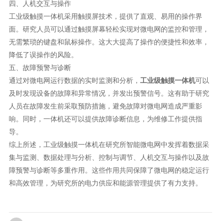
四、人机交互与操作
工业级触摸一体机采用触摸屏技术，提供了直观、易用的操作界
面。研究人员可以通过触摸屏幕轻松实现对微电网的监控和管理，
无需繁琐的键盘和鼠标操作。这大大提高了操作的便捷性和效率，
降低了误操作的风险。
五、故障预警与诊断
通过对微电网运行数据的实时监测和分析，
工业级触摸一体机
可以
及时发现设备的故障和异常情况，并发出预警信号。这有助于研究
人员在故障发生前采取预防措施，避免故障对微电网造成严重影
响。同时，一体机还可以提供故障诊断信息，为维修工作提供指
导。
综上所述，工业级触摸一体机在研究所智能微电网中发挥着数据采
集与监测、数据处理与分析、控制与调节、人机交互与操作以及故
障预警与诊断等多重作用。这些作用共同保障了微电网的稳定运行
和高效管理，为研究所的电力供应和能源管理提供了有力支持。