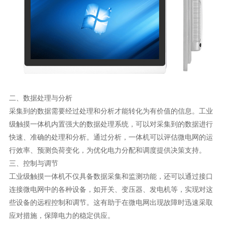
二、数据处理与分析
采集到的数据需要经过处理和分析才能转化为有价值的信息。工业
级触摸一体机内置强大的数据处理系统，可以对采集到的数据进行
快速、准确的处理和分析。通过分析，一体机可以评估微电网的运
行效率、预测负荷变化，为优化电力分配和调度提供决策支持。
三、控制与调节
工业级触摸一体机不仅具备数据采集和监测功能，还可以通过接口
连接微电网中的各种设备，如开关、变压器、发电机等，实现对这
些设备的远程控制和调节。这有助于在微电网出现故障时迅速采取
应对措施，保障电力的稳定供应。