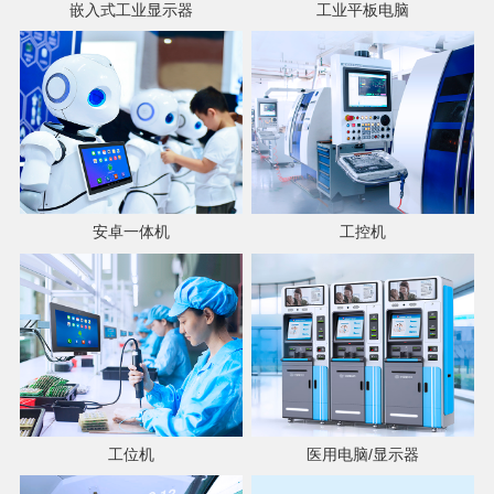
嵌入式工业显示器
工业平板电脑
安卓一体机
工控机
工位机
医用电脑/显示器