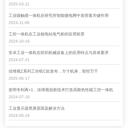
2025-03-11
工业级触摸一体机在研究所智能微电网中发挥着关键作用
2024-11-06
工控一体机在工业核电站电气柜的应用前景
2024-10-16
安卓工业一体机在纺织机械设备上的应用特点与具体要求
2024-07-31
佳维视Z系列工控机C款发布，方寸机身，智控万千
2025-06-17
发明专利再+1，佳维视创新技术打造高散热性能工控一体机
2024-07-16
工业显示器黑屏原因及解决方法
2024-05-24