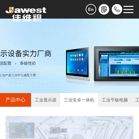
En
产品中心
工业显示器
工业安卓一体机
工业平板电脑