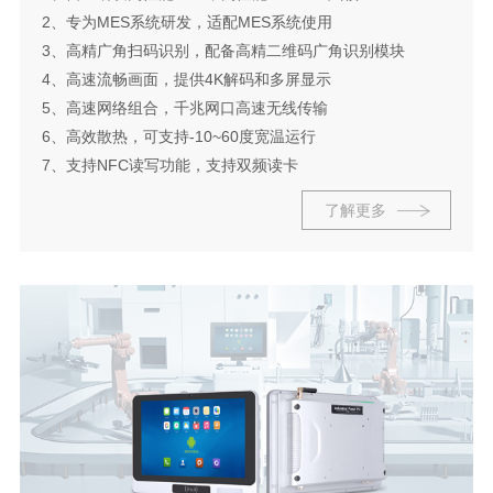
2、专为MES系统研发，适配MES系统使用
3、高精广角扫码识别，配备高精二维码广角识别模块
4、高速流畅画面，提供4K解码和多屏显示
5、高速网络组合，千兆网口高速无线传输
6、高效散热，可支持-10~60度宽温运行
7、支持NFC读写功能，支持双频读卡
了解更多