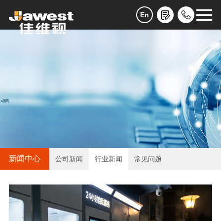
En
新闻中心
公司新闻
行业新闻
常见问题