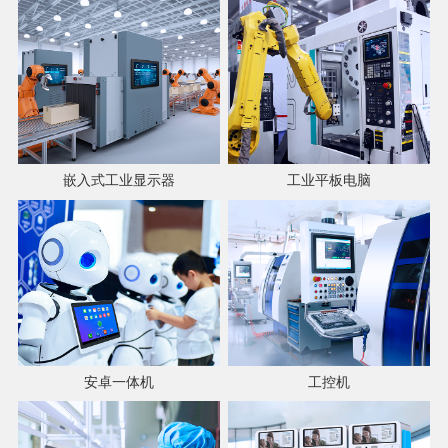
嵌入式工业显示器
工业平板电脑
安卓一体机
工控机