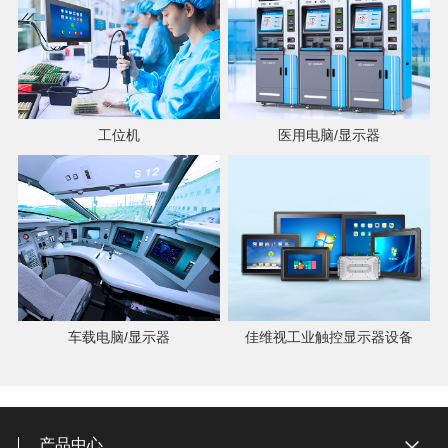
工位机
医用电脑/显示器
车载电脑/显示器
佳维视工业触控显示器设备
产品中心