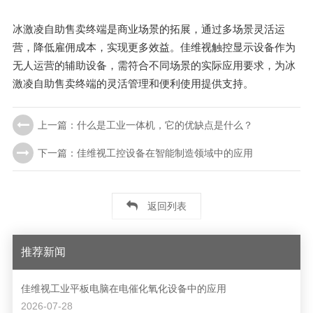
冰激凌自助售卖终端是商业场景的拓展，通过多场景灵活运
营，降低雇佣成本，实现更多效益。佳维视触控显示设备作为
无人运营的辅助设备，需符合不同场景的实际应用要求，为冰
激凌自助售卖终端的灵活管理和便利使用提供支持。
上一篇：什么是工业一体机，它的优缺点是什么？
下一篇：佳维视工控设备在智能制造领域中的应用
返回列表
推荐新闻
佳维视工业平板电脑在电催化氧化设备中的应用
2026-07-28