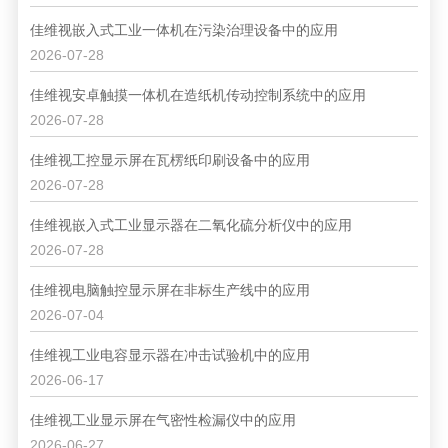
佳维视嵌入式工业一体机在污染治理设备中的应用
2026-07-28
佳维视安卓触摸一体机在造纸机传动控制系统中的应用
2026-07-28
佳维视工控显示屏在瓦楞纸印刷设备中的应用
2026-07-28
佳维视嵌入式工业显示器在二氧化硫分析仪中的应用
2026-07-28
佳维视电脑触控显示屏在非标生产线中的应用
2026-07-04
佳维视工业电容显示器在冲击试验机中的应用
2026-06-17
佳维视工业显示屏在气密性检漏仪中的应用
2026-06-27