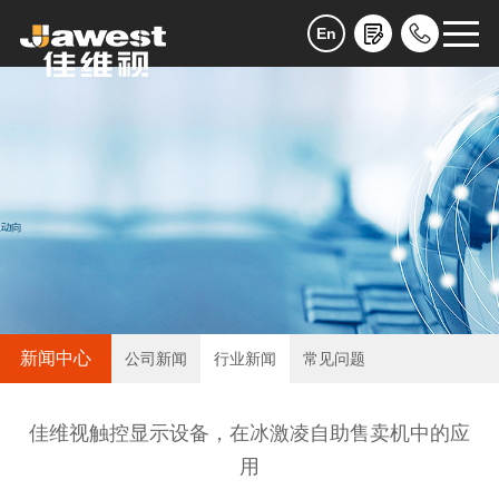
En
新闻中心
公司新闻
行业新闻
常见问题
佳维视触控显示设备，在冰激凌自助售卖机中的应
用