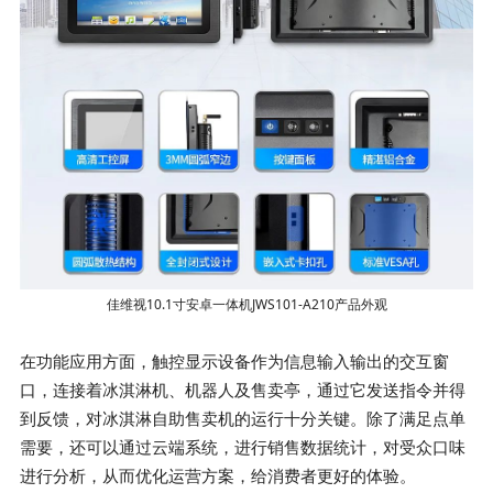
佳维视10.1寸安卓一体机JWS101-A210产品外观
在功能应用方面，触控显示设备作为信息输入输出的交互窗
口，连接着冰淇淋机、机器人及售卖亭，通过它发送指令并得
到反馈，对冰淇淋自助售卖机的运行十分关键。除了满足点单
需要，还可以通过云端系统，进行销售数据统计，对受众口味
进行分析，从而优化运营方案，给消费者更好的体验。