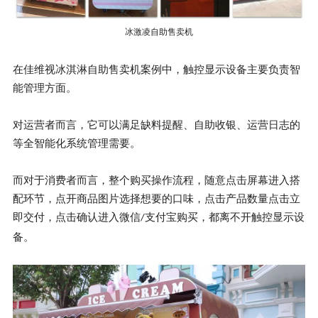
冰激凌自助售卖机
在佳维视冰淇淋自助售卖机案例中，触控显示设备主要负责智
能管理方面。
对运营者而言，它可以满足缺料提醒、自助收银、运营日志的
等全智能化系统管理需要。
而对于消费者而言，整个购买操作流程，随意点击屏幕进入搭
配环节，点开商品图片选择想要的口味，点击产品数量点击立
即交付，点击确认进入微信
支付宝购买，都离不开触控显示设
/
备。