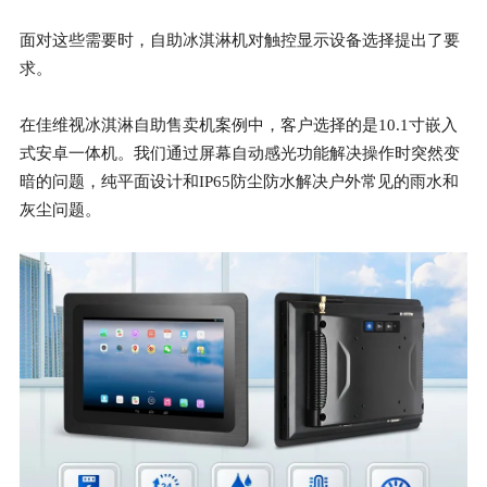
面对这些需要时，自助冰淇淋机对触控显示设备选择提出了要
求。
在佳维视冰淇淋自助售卖机案例中，客户选择的是10.1寸嵌入
式安卓一体机。我们通过屏幕自动感光功能解决操作时突然变
暗的问题，纯平面设计和IP65防尘防水解决户外常见的雨水和
灰尘问题。