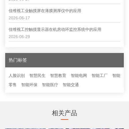
佳维视工业触摸屏在薄膜测厚仪中的应用
2026-06-17
佳维视工控触摸显示器在机房动环监控系统中的应用
2026-06-29
热门标签
人脸识别
智慧民生
智慧教育
智能电网
智能工厂
智能
零售
智能环保
智能医疗
智能交通
相关产品