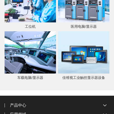
工位机
医用电脑/显示器
车载电脑/显示器
佳维视工业触控显示器设备
产品中心