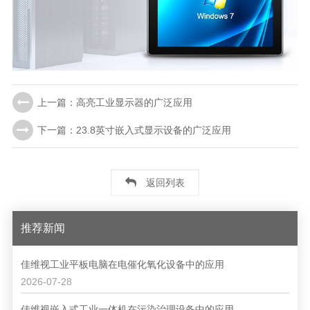
上一篇：高亮工业显示器的广泛应用
下一篇：23.8英寸嵌入式显示设备的广泛应用
返回列表
推荐新闻
佳维视工业平板电脑在电催化氧化设备中的应用
2026-07-28
佳维视嵌入式工业一体机在污染治理设备中的应用