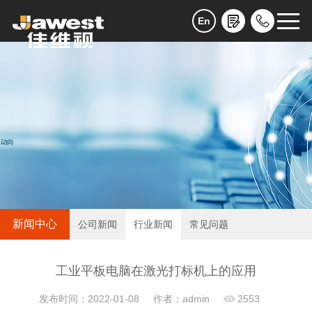
En
新闻中心
公司新闻
行业新闻
常见问题
工业平板电脑在激光打标机上的应用
发布时间：2022-01-08
作者：admin
2553