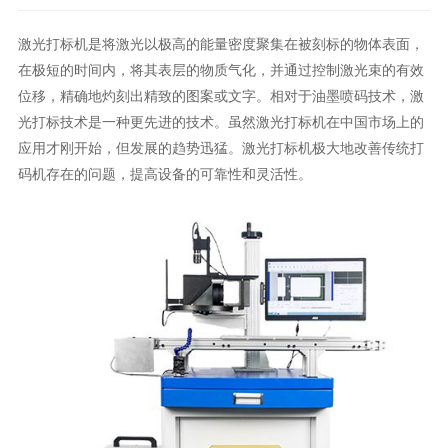
激光打标机是将激光以极高的能量密度聚集在被刻标的物体表面，
在极短的时间内，将其表层的物质气化，并通过控制激光束的有效
位移，精确地灼刻出精致的图案或文字。相对于油墨喷码技术，激
光打标技术是一种更先进的技术。虽然激光打标机在中国市场上的
应用才刚开始，但发展的趋势迅猛。激光打标机极大地改善传统打
码机存在的问题，提高设备的可靠性和灵活性。