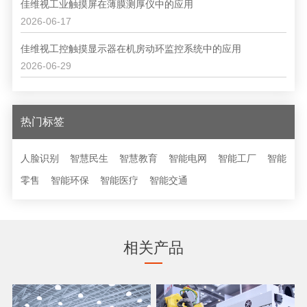
佳维视工业触摸屏在薄膜测厚仪中的应用
2026-06-17
佳维视工控触摸显示器在机房动环监控系统中的应用
2026-06-29
热门标签
人脸识别
智慧民生
智慧教育
智能电网
智能工厂
智能
零售
智能环保
智能医疗
智能交通
相关产品