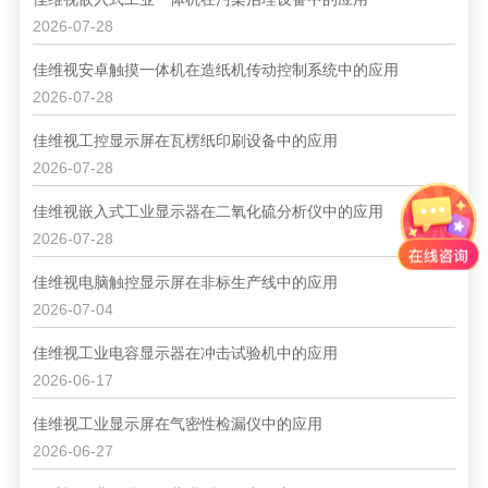
2026-07-28
佳维视安卓触摸一体机在造纸机传动控制系统中的应用
2026-07-28
佳维视工控显示屏在瓦楞纸印刷设备中的应用
2026-07-28
佳维视嵌入式工业显示器在二氧化硫分析仪中的应用
2026-07-28
佳维视电脑触控显示屏在非标生产线中的应用
2026-07-04
佳维视工业电容显示器在冲击试验机中的应用
2026-06-17
佳维视工业显示屏在气密性检漏仪中的应用
2026-06-27