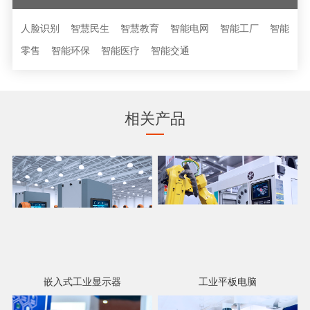
人脸识别
智慧民生
智慧教育
智能电网
智能工厂
智能
零售
智能环保
智能医疗
智能交通
相关产品
嵌入式工业显示器
工业平板电脑