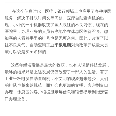
在这个信息时代，医疗，银行领域上也启用了各种便民
服务，解决了排队时间长等问题。医疗自助查询机的出
现，小小的一个机器改变了国人以往的不良习惯，现在的
医院里，办理业务的人员有序地坐在休息区等待召唤。想
加塞的人看着手里的排号也是无可奈何。因此，改变了以
往不良风气。自助查询
工业平板电脑
列为改革开放最大贡
献可以说是实至名归的。
这些年经济发展是最大的收获，也有人说是科技发展，
最终的结果只是上述发展仅仅改变了一部人的生活。有了
工业平板电脑自助查询机，不文明的现象越来越少，人们
的排队也越来越规范，而社会也更加的文明。客户到窗口
办理：休息区的客户根据显示屏信息和语音提示到指定窗
口办理业务。