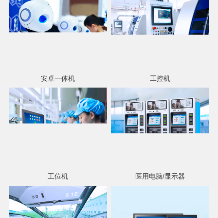
安卓一体机
工控机
工位机
医用电脑/显示器