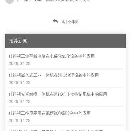
返回列表
推荐新闻
佳维视工业平板电脑在电催化氧化设备中的应用
2026-07-28
佳维视嵌入式工业一体机在污染治理设备中的应用
2026-07-28
佳维视安卓触摸一体机在造纸机传动控制系统中的应用
2026-07-28
佳维视工控显示屏在瓦楞纸印刷设备中的应用
2026-07-28