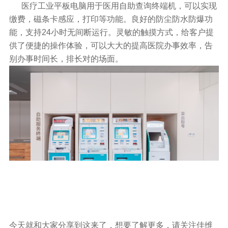
医疗工业平板电脑用于医用自助查询终端机，可以实现
缴费，磁条卡感应，打印等功能。良好的防尘防水防爆功
能，支持24小时无间断运行。灵敏的触摸方式，给客户提
供了便捷的操作体验，可以大大的提高医院办事效率，告
别办事时间长，排长对的场面。
今天就和大家分享到这来了，想要了解更多，请关注佳维