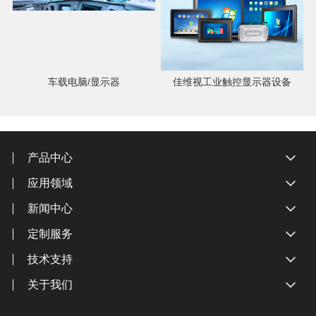
车载电脑/显示器
佳维视工业触控显示器设备
产品中心
应用领域
新闻中心
定制服务
技术支持
关于我们