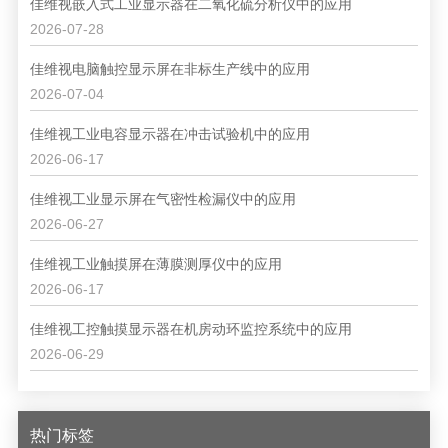
佳维视嵌入式工业显示器在二氧化硫分析仪中的应用
2026-07-28
佳维视电脑触控显示屏在非标生产线中的应用
2026-07-04
佳维视工业电容显示器在冲击试验机中的应用
2026-06-17
佳维视工业显示屏在气密性检漏仪中的应用
2026-06-27
佳维视工业触摸屏在薄膜测厚仪中的应用
2026-06-17
佳维视工控触摸显示器在机房动环监控系统中的应用
2026-06-29
热门标签