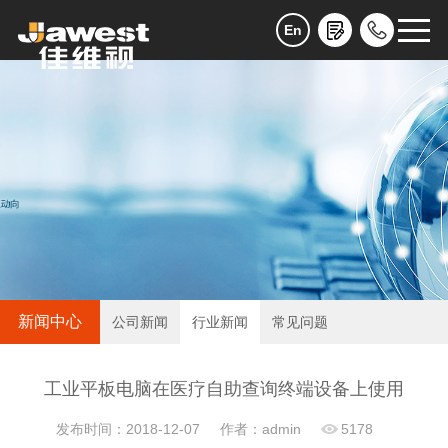
En
新闻中心
公司新闻
行业新闻
常见问题
工业平板电脑在医疗自助查询终端设备上使用
发布时间：2018-12-07
作者：admin
5178