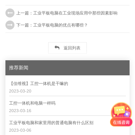
上一篇：工业平板电脑在工业现场应用中那些因素影响
下一篇：工业平板电脑的优点有哪些？
返回列表
推荐新闻
【佳维视】工控一体机是干嘛的
2023-03-20
工控一体机和电脑一样吗
2023-03-16
工业平板电脑和家里用的普通电脑有什么区别
2023-03-06