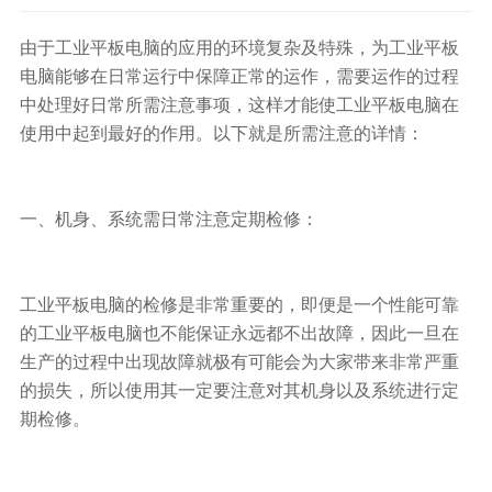
由于
工业平板电脑
的应用的环境复杂及特殊，为工业平板
电脑能够在日常运行中保障正常的运作，需要运作的过程
中处理好日常所需注意事项，这样才能使工业平板电脑在
使用中起到最好的作用。以下就是所需注意的详情：
一、机身、系统需日常注意定期检修：
工业平板电脑
的检修是非常重要的，即便是一个性能可靠
的工业平板电脑也不能保证永远都不出故障，因此一旦在
生产的过程中出现故障就极有可能会为大家带来非常严重
的损失，所以使用其一定要注意对其机身以及系统进行定
期检修。