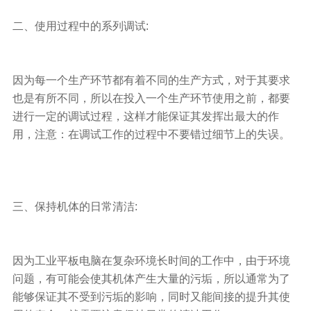
二、
使用过程中的系列调试:
因为每一个生产环节都有着不同的生产方式，对于其要求
也是有所不同，所以在投入一个生产环节使用之前，都要
进行一定的调试过程，这样才能保证其发挥出最大的作
用，注意：在调试工作的过程中不要错过细节上的失误。
三、
保持机体的日常清洁:
因为工业平板电脑在复杂环境长时间的工作中，由于环境
问题，有可能会使其机体产生大量的污垢，所以通常为了
能够保证其不受到污垢的影响，同时又能间接的提升其使