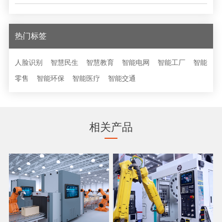
热门标签
人脸识别
智慧民生
智慧教育
智能电网
智能工厂
智能
零售
智能环保
智能医疗
智能交通
相关产品