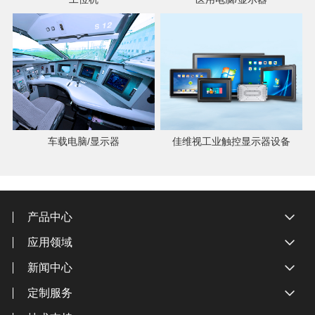
车载电脑/显示器
佳维视工业触控显示器设备
产品中心
应用领域
新闻中心
定制服务