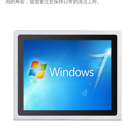
用的寿命，就需要注意保持日常的清洁工作。