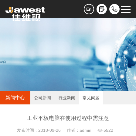
En
新闻中心
公司新闻
行业新闻
常见问题
工业平板电脑在使用过程中需注意
发布时间：2018-09-26
作者：admin
5522