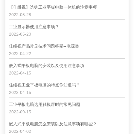
【佳维视】选购工业平板电脑一体机的注意事项
2022-05-28
工业显示器使用注意事项？
2022-05-20
佳维视产品常见技术问题答疑--电源类
2022-04-22
嵌入式平板电脑的安装以及使用注意事项
2022-04-15
佳维视工业平板电脑的特点你知道吗？
2022-04-15
工业平板电脑选用触摸屏时的常见问题
2022-09-15
嵌入式平板电脑怎么安装以及注意事项有哪些？
2022-04-02