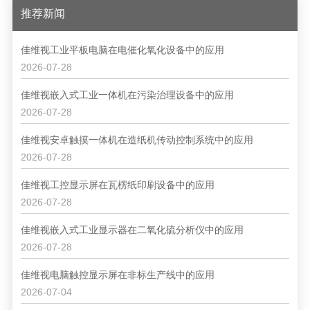
推荐新闻
佳维视工业平板电脑在电催化氧化设备中的应用
2026-07-28
佳维视嵌入式工业一体机在污染治理设备中的应用
2026-07-28
佳维视安卓触摸一体机在造纸机传动控制系统中的应用
2026-07-28
佳维视工控显示屏在瓦楞纸印刷设备中的应用
2026-07-28
佳维视嵌入式工业显示器在二氧化硫分析仪中的应用
2026-07-28
佳维视电脑触控显示屏在非标生产线中的应用
2026-07-04