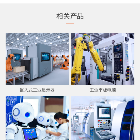
相关产品
嵌入式工业显示器
工业平板电脑