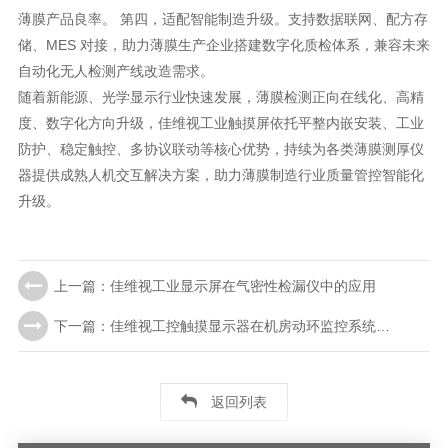
薄膜产品良率。 第四，适配智能制造升级。支持数据联网、配方存
储、MES 对接，助力薄膜生产企业搭建数字化质检体系，兼容未来
自动化无人检测产线改造需求。
随着新能源、光学显示行业快速发展，薄膜检测正向在线化、高精
度、数字化方向升级，佳维视工业触摸屏依托平整内嵌安装、工业
防护、稳定触控、多协议联动等核心优势，持续为各类薄膜测厚仪
器提供成熟人机交互解决方案，助力薄膜制造行业质量管控智能化
升级。
上一篇：佳维视工业显示屏在气密性检漏仪中的应用
下一篇：佳维视工控触摸显示器在机房动环监控系统中的应用
返回列表