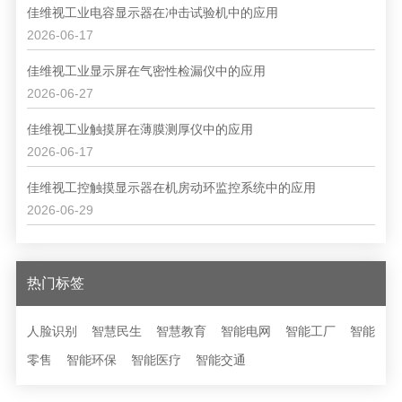
佳维视工业电容显示器在冲击试验机中的应用
2026-06-17
佳维视工业显示屏在气密性检漏仪中的应用
2026-06-27
佳维视工业触摸屏在薄膜测厚仪中的应用
2026-06-17
佳维视工控触摸显示器在机房动环监控系统中的应用
2026-06-29
热门标签
人脸识别
智慧民生
智慧教育
智能电网
智能工厂
智能
零售
智能环保
智能医疗
智能交通