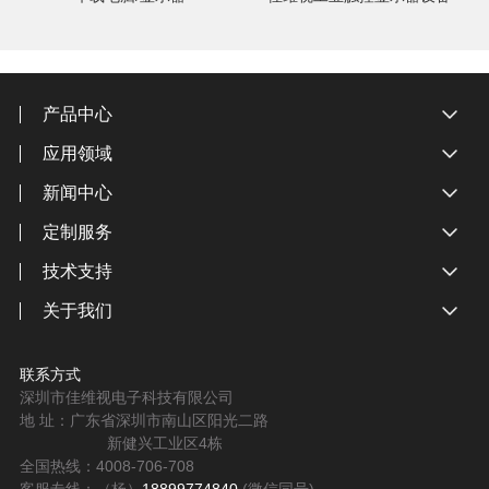
产品中心
应用领域
新闻中心
定制服务
技术支持
关于我们
联系方式
深圳市佳维视电子科技有限公司
地 址：广东省深圳市南山区阳光二路
新健兴工业区4栋
全国热线：4008-706-708
客服专线：（杨）
18899774840
(微信同号)