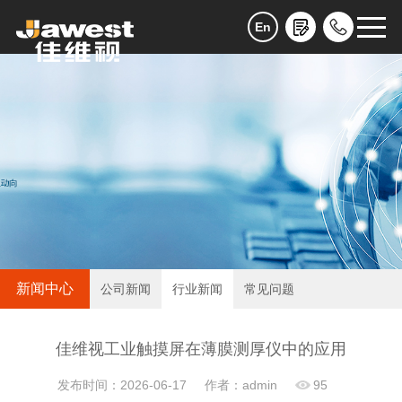
En
新闻中心
公司新闻
行业新闻
常见问题
佳维视工业触摸屏在薄膜测厚仪中的应用
发布时间：2026-06-17
作者：admin
95