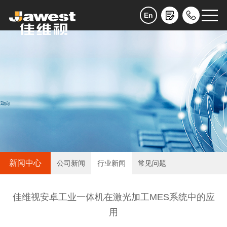
En
新闻中心
公司新闻
行业新闻
常见问题
佳维视安卓工业一体机在激光加工MES系统中的应
用