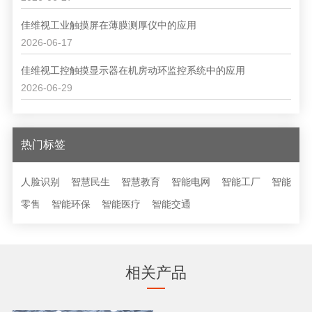
佳维视工业触摸屏在薄膜测厚仪中的应用
2026-06-17
佳维视工控触摸显示器在机房动环监控系统中的应用
2026-06-29
热门标签
人脸识别
智慧民生
智慧教育
智能电网
智能工厂
智能
零售
智能环保
智能医疗
智能交通
相关产品