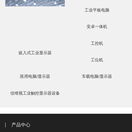
工业平板电脑
安卓一体机
工控机
嵌入式工业显示器
工位机
医用电脑/显示器
车载电脑/显示器
佳维视工业触控显示器设备
产品中心