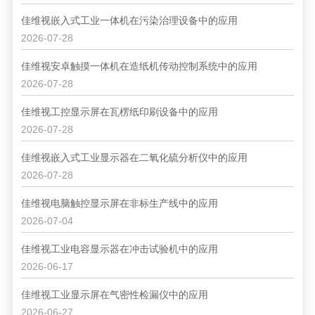
佳维视嵌入式工业一体机在污染治理设备中的应用
2026-07-28
佳维视安卓触摸一体机在造纸机传动控制系统中的应用
2026-07-28
佳维视工控显示屏在瓦楞纸印刷设备中的应用
2026-07-28
佳维视嵌入式工业显示器在二氧化硫分析仪中的应用
2026-07-28
佳维视电脑触控显示屏在非标生产线中的应用
2026-07-04
佳维视工业电容显示器在冲击试验机中的应用
2026-06-17
佳维视工业显示屏在气密性检漏仪中的应用
2026-06-27