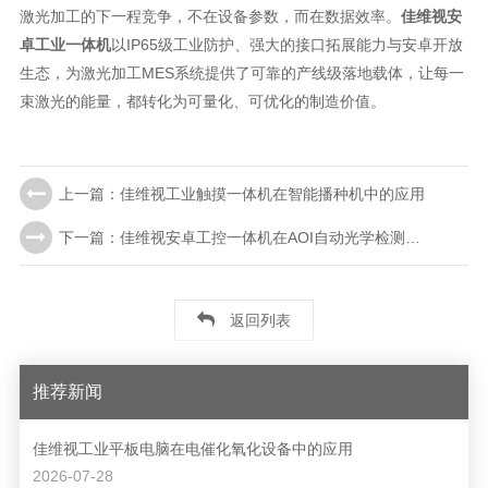
激光加工的下一程竞争，不在设备参数，而在数据效率。
佳维视安
卓工业一体机
以IP65级工业防护、强大的接口拓展能力与安卓开放
生态，为激光加工MES系统提供了可靠的产线级落地载体，让每一
束激光的能量，都转化为可量化、可优化的制造价值。
上一篇：佳维视工业触摸一体机在智能播种机中的应用
下一篇：佳维视安卓工控一体机在AOI自动光学检测仪中的应用
返回列表
推荐新闻
佳维视工业平板电脑在电催化氧化设备中的应用
2026-07-28