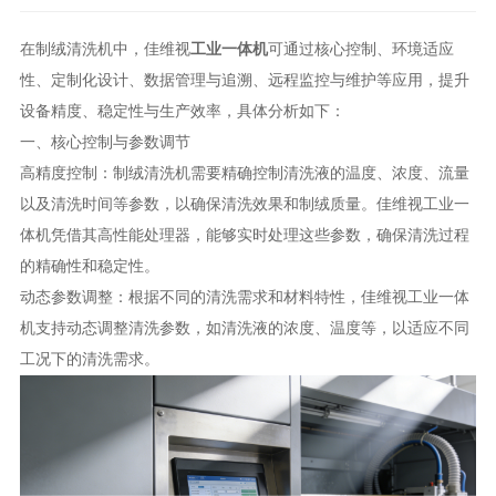
在制绒清洗机中，佳维视
工业一体机
可通过
核心控制、环境适应
性、定制化设计、数据管理与追溯、远程监控与维护
等应用，提升
设备精度、稳定性与生产效率，具体分析如下：
一、核心控制与参数调节
高精度控制
：制绒清洗机需要精确控制清洗液的温度、浓度、流量
以及清洗时间等参数，以确保清洗效果和制绒质量。佳维视工业一
体机凭借其高性能处理器，能够实时处理这些参数，确保清洗过程
的精确性和稳定性。
动态参数调整
：根据不同的清洗需求和材料特性，佳维视工业一体
机支持动态调整清洗参数，如清洗液的浓度、温度等，以适应不同
工况下的清洗需求。