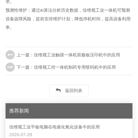
求。
预测性维护
：通过
AI
算法分析历史数据，佳维视工业一体机可预测
设备故障风险，提前安排维护计划，降低停机时间，提高设备利用
率。
上一篇：佳维视工业触摸一体机双极板压印机中的应用
下一篇：佳维视工控一体机制药专用喷码机中的应用
返回列表
推荐新闻
佳维视工业平板电脑在电催化氧化设备中的应用
2026-07-28