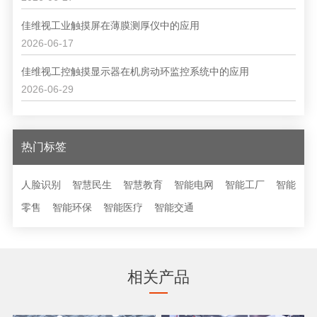
佳维视工业触摸屏在薄膜测厚仪中的应用
2026-06-17
佳维视工控触摸显示器在机房动环监控系统中的应用
2026-06-29
热门标签
人脸识别
智慧民生
智慧教育
智能电网
智能工厂
智能
零售
智能环保
智能医疗
智能交通
相关产品