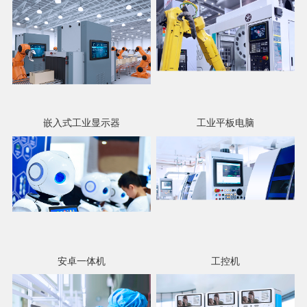
嵌入式工业显示器
工业平板电脑
安卓一体机
工控机