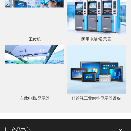
工位机
医用电脑/显示器
车载电脑/显示器
佳维视工业触控显示器设备
产品中心