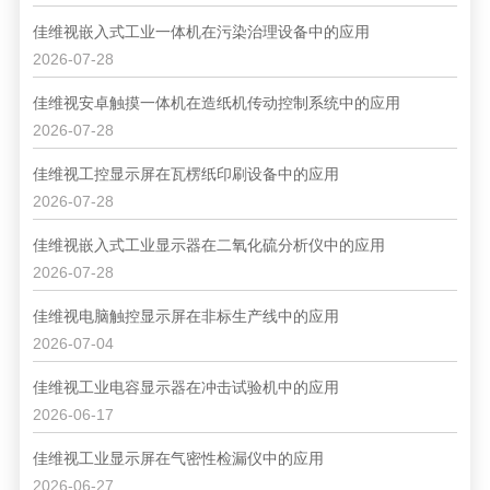
佳维视嵌入式工业一体机在污染治理设备中的应用
2026-07-28
佳维视安卓触摸一体机在造纸机传动控制系统中的应用
2026-07-28
佳维视工控显示屏在瓦楞纸印刷设备中的应用
2026-07-28
佳维视嵌入式工业显示器在二氧化硫分析仪中的应用
2026-07-28
佳维视电脑触控显示屏在非标生产线中的应用
2026-07-04
佳维视工业电容显示器在冲击试验机中的应用
2026-06-17
佳维视工业显示屏在气密性检漏仪中的应用
2026-06-27