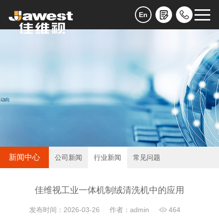
En
新闻中心
公司新闻
行业新闻
常见问题
佳维视工业一体机制绒清洗机中的应用
发布时间：2026-03-26
作者：admin
464