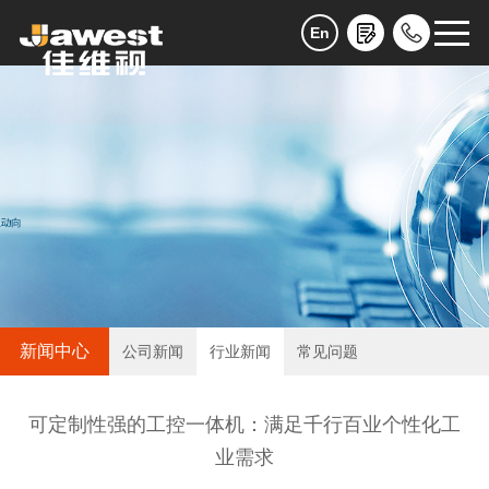
En
新闻中心
公司新闻
行业新闻
常见问题
可定制性强的工控一体机：满足千行百业个性化工
业需求