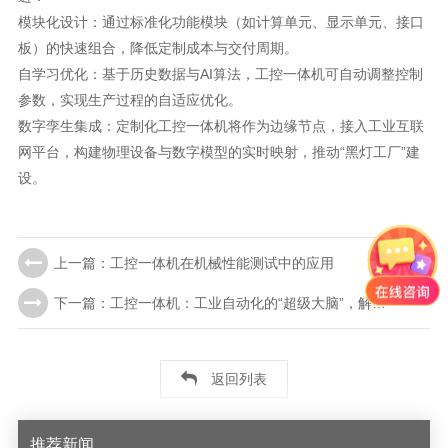
模块化设计：通过标准化功能模块（如计算单元、显示单元、接口
板）的快速组合，降低定制成本与交付周期。
自学习优化：基于历史数据与AI算法，工控一体机可自动调整控制
参数，实现生产过程的自适应优化。
数字孪生集成：定制化工控一体机将作为边缘节点，接入工业互联
网平台，构建物理设备与数字模型的实时映射，推动“黑灯工厂”建
设。
上一篇：工控一体机在机械性能测试中的应用
下一篇：工控一体机：工业自动化的“超级大脑”，解锁智能生产密码
返回列表
推荐新闻