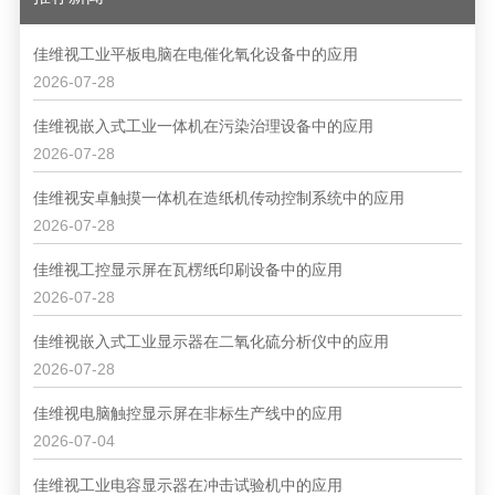
佳维视工业平板电脑在电催化氧化设备中的应用
2026-07-28
佳维视嵌入式工业一体机在污染治理设备中的应用
2026-07-28
佳维视安卓触摸一体机在造纸机传动控制系统中的应用
2026-07-28
佳维视工控显示屏在瓦楞纸印刷设备中的应用
2026-07-28
佳维视嵌入式工业显示器在二氧化硫分析仪中的应用
2026-07-28
佳维视电脑触控显示屏在非标生产线中的应用
2026-07-04
佳维视工业电容显示器在冲击试验机中的应用