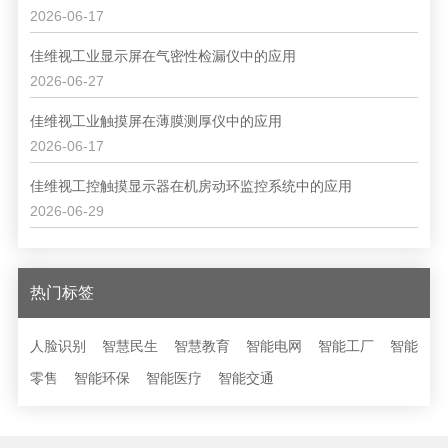
2026-06-17
佳维视工业显示屏在气密性检漏仪中的应用
2026-06-27
佳维视工业触摸屏在薄膜测厚仪中的应用
2026-06-17
佳维视工控触摸显示器在机房动环监控系统中的应用
2026-06-29
热门标签
人脸识别
智慧民生
智慧教育
智能电网
智能工厂
智能
零售
智能环保
智能医疗
智能交通