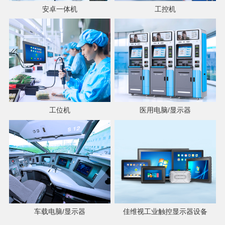
安卓一体机
工控机
工位机
医用电脑/显示器
车载电脑/显示器
佳维视工业触控显示器设备