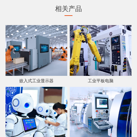
相关产品
嵌入式工业显示器
工业平板电脑