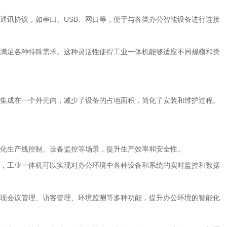
通讯协议，如串口、
USB
、网口等，便于与各类办公智能设备进行连接
满足各种特殊需求。这种灵活性使得工业一体机能够适应不同规模和类
集成在一个外壳内，减少了设备的占地面积，简化了安装和维护过程。
化生产线控制、设备监控等场景，提升生产效率和安全性。
，工业一体机可以实现对办公环境中各种设备和系统的实时监控和数据
现会议管理、访客管理、环境监测等多种功能，提升办公环境的智能化