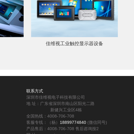
佳维视工业触控显示器设备
.
联系方式
深圳市佳维视电子科技有限公司
地 址：广东省深圳市南山区阳光二路
新健兴工业区4栋
全国热线：4008-706-708
客服专线：（杨）
18899774840
(微信同号)
产品售后：4008-706-708 售后咨询按2