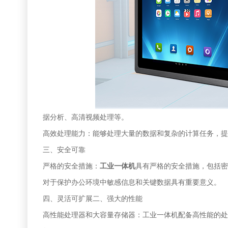
据分析、高清视频处理等。
高效处理能力
：能够处理大量的数据和复杂的计算任务，提
三、安全可靠
严格的安全措施
：
工业一体机
具有严格的安全措施，包括密
对于保护办公环境中敏感信息和关键数据具有重要意义。
四、灵活可扩展
二、强大的性能
高性能处理器和大容量存储器
：工业一体机配备高性能的处