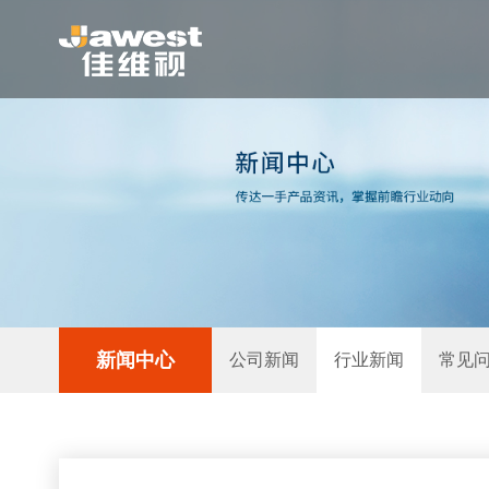
新闻中心
公司新闻
行业新闻
常见