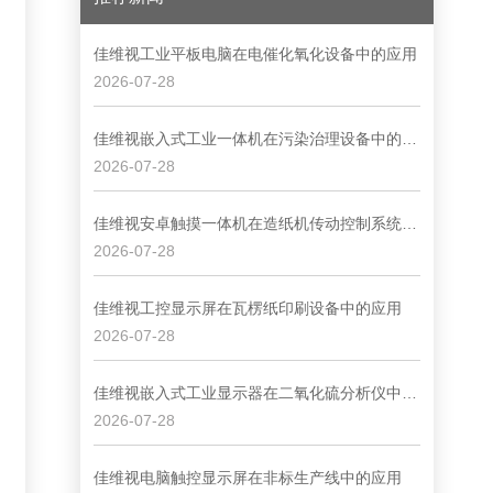
佳维视工业平板电脑在电催化氧化设备中的应用
2026-07-28
佳维视嵌入式工业一体机在污染治理设备中的应用
2026-07-28
佳维视安卓触摸一体机在造纸机传动控制系统中的应用
2026-07-28
佳维视工控显示屏在瓦楞纸印刷设备中的应用
2026-07-28
佳维视嵌入式工业显示器在二氧化硫分析仪中的应用
2026-07-28
佳维视电脑触控显示屏在非标生产线中的应用