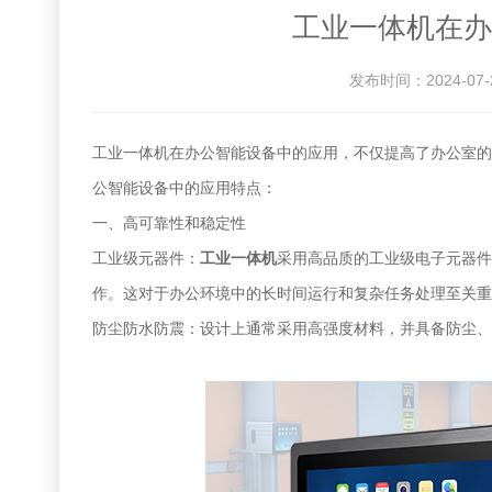
工业一体机在办
发布时间：2024-07-
工业一体机在办公智能设备中的应用，不仅提高了办公室的
公智能设备中的应用特点：
一、高可靠性和稳定性
工业级元器件
：
工业一体机
采用高品质的工业级电子元器件
作。这对于办公环境中的长时间运行和复杂任务处理至关重
防尘防水防震
：设计上通常采用高强度材料，并具备防尘、