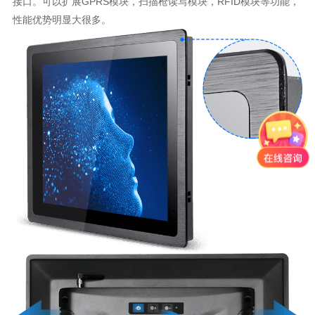
接口。可以扩展GPRS模块，扫描枪读写模块，RFID模块等功能，
性能优势明显大很多。