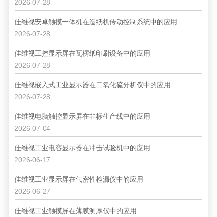
2026-07-28
佳维视安卓触摸一体机在造纸机传动控制系统中的应用
2026-07-28
佳维视工控显示屏在瓦楞纸印刷设备中的应用
2026-07-28
佳维视嵌入式工业显示器在二氧化硫分析仪中的应用
2026-07-28
佳维视电脑触控显示屏在非标生产线中的应用
2026-07-04
佳维视工业电容显示器在冲击试验机中的应用
2026-06-17
佳维视工业显示屏在气密性检漏仪中的应用
2026-06-27
佳维视工业触摸屏在薄膜测厚仪中的应用