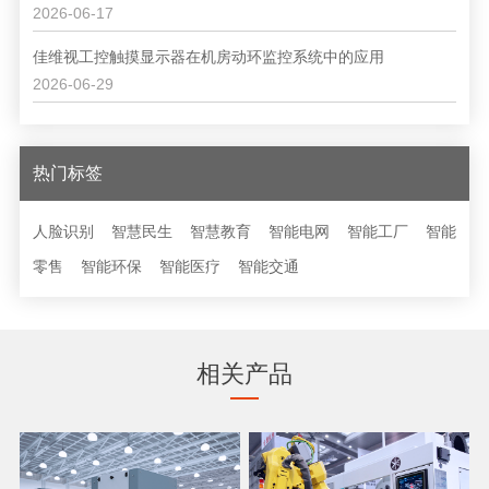
2026-06-17
佳维视工控触摸显示器在机房动环监控系统中的应用
2026-06-29
热门标签
人脸识别
智慧民生
智慧教育
智能电网
智能工厂
智能
零售
智能环保
智能医疗
智能交通
相关产品