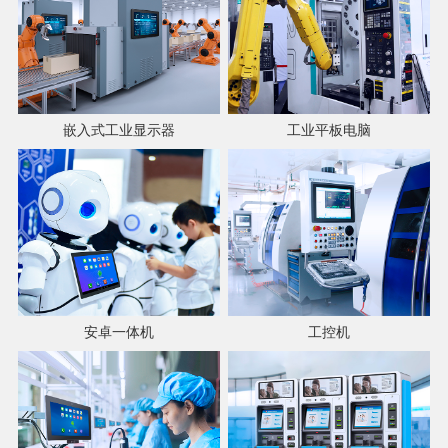
嵌入式工业显示器
工业平板电脑
安卓一体机
工控机