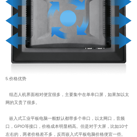
5.价格优势
组态人机界面相对便宜很多，主要集中在单串口屏，如果加以太
网的又贵了很多。
嵌入式工业平板电脑
一般默认都带多个串口，以太网口，音频
口，GPIO等接口，价格成本明显稍高。但是对于大屏，比如10寸
左右的，两者价格差不多，反而嵌入式平板电脑价格便宜一些。