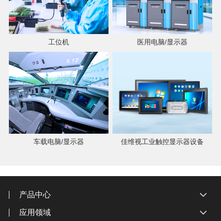
工位机
医用电脑/显示器
车载电脑/显示器
佳维视工业触控显示器设备
产品中心
应用领域