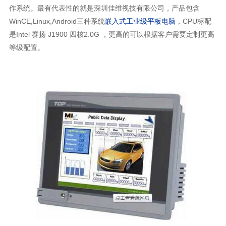
作系统。最有代表性的就是深圳佳维视技有限公司，产品包含
WinCE,Linux,Android三种系统
嵌入式工业级平板电脑
，CPU标配
是Intel 赛扬 J1900 四核2.0G ，更高的可以根据客户需要定制更高
等级配置。