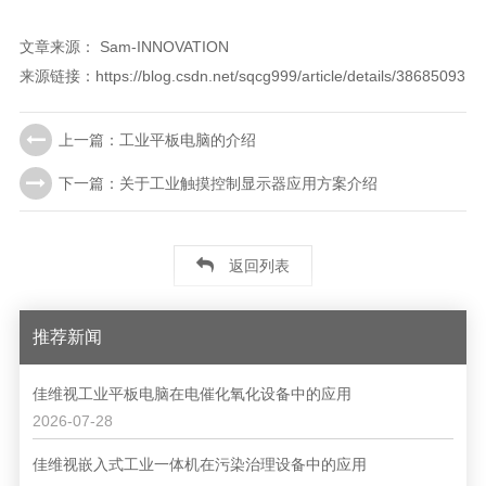
文章来源：
Sam-INNOVATION
来源链接：https://blog.csdn.net/sqcg999/article/details/38685093
上一篇：工业平板电脑的介绍
下一篇：关于工业触摸控制显示器应用方案介绍
返回列表
推荐新闻
佳维视工业平板电脑在电催化氧化设备中的应用
2026-07-28
佳维视嵌入式工业一体机在污染治理设备中的应用