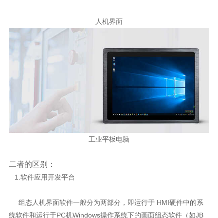
人机界面
工业平板电脑
二者的区别：
1.软件应用开发平台
组态人机界面软件一般分为两部分，即运行于 HMI硬件中的系
统软件和运行于PC机Windows操作系统下的画面组态软件（如JB