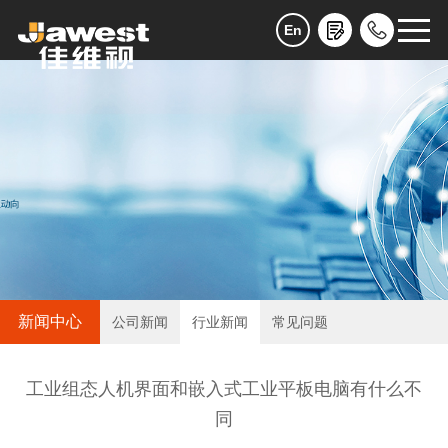
En
新闻中心
公司新闻
行业新闻
常见问题
工业组态人机界面和嵌入式工业平板电脑有什么不
同