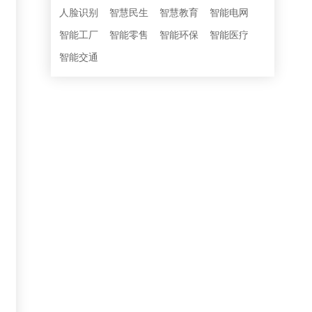
人脸识别
智慧民生
智慧教育
智能电网
智能工厂
智能零售
智能环保
智能医疗
智能交通