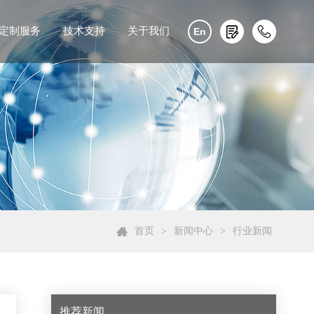
定制服务
技术支持
关于我们
En
首页
>
新闻中心
>
行业新闻
推荐新闻