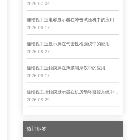
2026-07-04
佳维视工业电容显示器在冲击试验机中的应用
2026-06-17
佳维视工业显示屏在气密性检漏仪中的应用
2026-06-27
佳维视工业触摸屏在薄膜测厚仪中的应用
2026-06-17
佳维视工控触摸显示器在机房动环监控系统中的应用
2026-06-29
热门标签