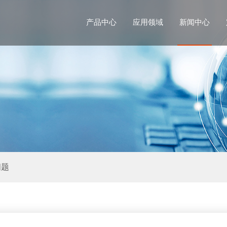
产品中心
应用领域
新闻中心
问题