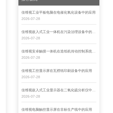
佳维视工业平板电脑在电催化氧化设备中的应用
2026-07-28
佳维视嵌入式工业一体机在污染治理设备中的应用
2026-07-28
佳维视安卓触摸一体机在造纸机传动控制系统中的应用
2026-07-28
佳维视工控显示屏在瓦楞纸印刷设备中的应用
2026-07-28
佳维视嵌入式工业显示器在二氧化硫分析仪中的应用
2026-07-28
佳维视电脑触控显示屏在非标生产线中的应用