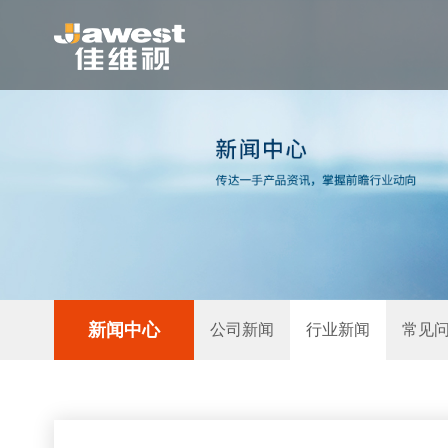
新闻中心
公司新闻
行业新闻
常见