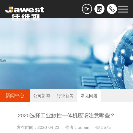
En
新闻中心
公司新闻
行业新闻
常见问题
2020选择工业触控一体机应该注意哪些？
发布时间：2020-04-23
作者：admin
3575