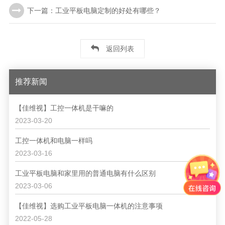
下一篇：工业平板电脑定制的好处有哪些？
返回列表
推荐新闻
【佳维视】工控一体机是干嘛的
2023-03-20
工控一体机和电脑一样吗
2023-03-16
工业平板电脑和家里用的普通电脑有什么区别
2023-03-06
【佳维视】选购工业平板电脑一体机的注意事项
2022-05-28