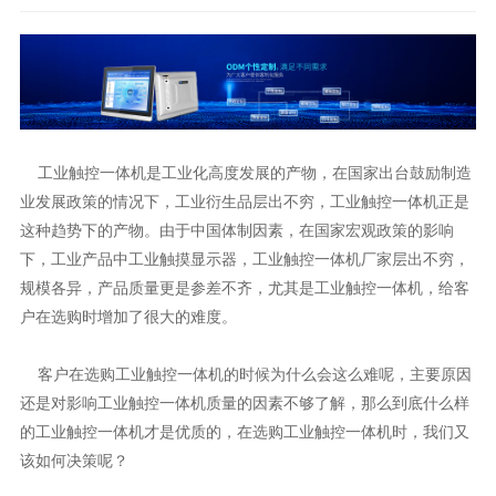
工业触控一体机是工业化高度发展的产物，在国家出台鼓励制造
业发展政策的情况下，工业衍生品层出不穷，工业触控一体机正是
这种趋势下的产物。由于中国体制因素，在国家宏观政策的影响
下，工业产品中工业触摸显示器，工业触控一体机厂家层出不穷，
规模各异，产品质量更是参差不齐，尤其是工业触控一体机，给客
户在选购时增加了很大的难度。
客户在选购工业触控一体机的时候为什么会这么难呢，主要原因
还是对影响工业触控一体机质量的因素不够了解，那么到底什么样
的工业触控一体机才是优质的，在选购工业触控一体机时，我们又
该如何决策呢？