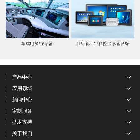
车载电脑/显示器
佳维视工业触控显示器设备
产品中心
应用领域
新闻中心
定制服务
技术支持
关于我们