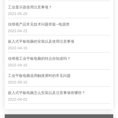
工业显示器使用注意事项？
2022-05-20
佳维视产品常见技术问题答疑--电源类
2022-04-22
嵌入式平板电脑的安装以及使用注意事项
2022-04-15
佳维视工业平板电脑的特点你知道吗？
2022-04-15
工业平板电脑选用触摸屏时的常见问题
2022-09-15
嵌入式平板电脑怎么安装以及注意事项有哪些？
2022-04-02