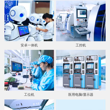
安卓一体机
工控机
工位机
医用电脑/显示器