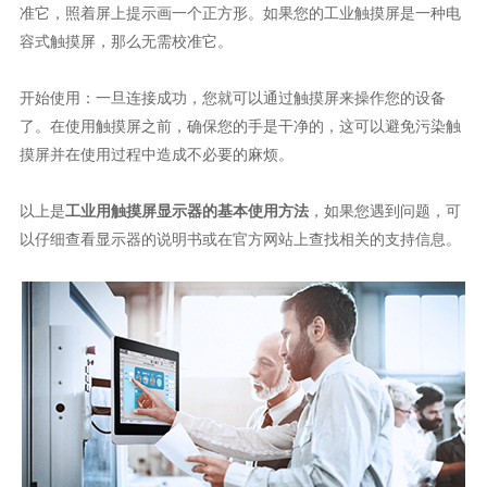
准它，照着屏上提示画一个正方形。如果您的工业触摸屏是一种电
容式触摸屏，那么无需校准它。
开始使用：一旦连接成功，您就可以通过触摸屏来操作您的设备
了。在使用触摸屏之前，确保您的手是干净的，这可以避免污染触
摸屏并在使用过程中造成不必要的麻烦。
以上是
工业用触摸屏显示器的基本使用方法
，如果您遇到问题，可
以仔细查看显示器的说明书或在官方网站上查找相关的支持信息。