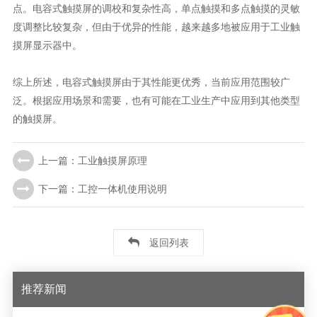
点。电容式触摸屏的调校和复杂性高，单点触摸和多点触摸的灵敏
度调整比较复杂，但由于优异的性能，越来越多地被应用于工业触
摸屏显示器中。
综上所述，电容式触摸屏由于其性能更优秀，当前应用范围较广
泛。根据应用场景和需要，也有可能在工业生产中应用到其他类型
的触摸屏。
上一篇：工业触摸屏原理
下一篇：工控一体机使用说明
返回列表
推荐新闻