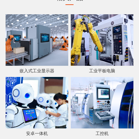
嵌入式工业显示器
工业平板电脑
安卓一体机
工控机