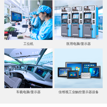
工位机
医用电脑/显示器
车载电脑/显示器
佳维视工业触控显示器设备