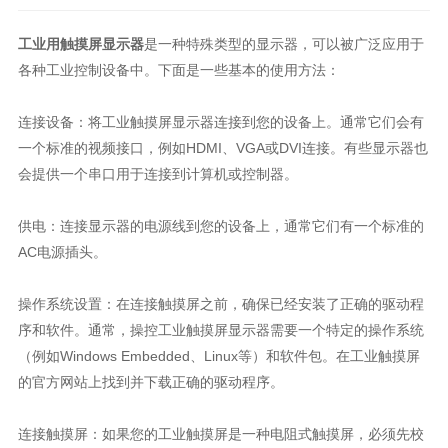
工业用触摸屏显示器
是一种特殊类型的显示器，可以被广泛应用于
各种工业控制设备中。下面是一些基本的使用方法：
连接设备：将工业触摸屏显示器连接到您的设备上。通常它们会有
一个标准的视频接口，例如HDMI、VGA或DVI连接。有些显示器也
会提供一个串口用于连接到计算机或控制器。
供电：连接显示器的电源线到您的设备上，通常它们有一个标准的
AC电源插头。
操作系统设置：在连接触摸屏之前，确保已经安装了正确的驱动程
序和软件。通常，操控工业触摸屏显示器需要一个特定的操作系统
（例如Windows Embedded、Linux等）和软件包。在工业触摸屏
的官方网站上找到并下载正确的驱动程序。
连接触摸屏：如果您的工业触摸屏是一种电阻式触摸屏，必须先校