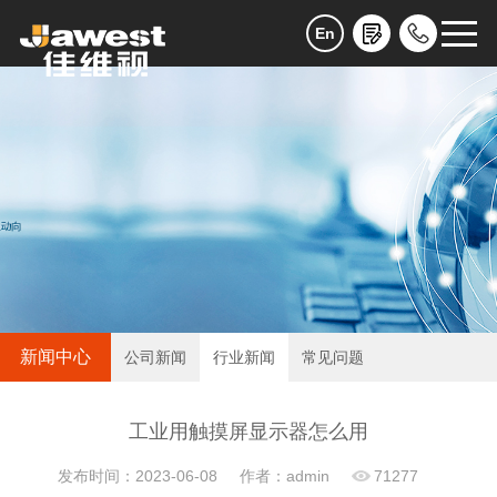
En
新闻中心
公司新闻
行业新闻
常见问题
工业用触摸屏显示器怎么用
发布时间：2023-06-08
作者：admin
71277