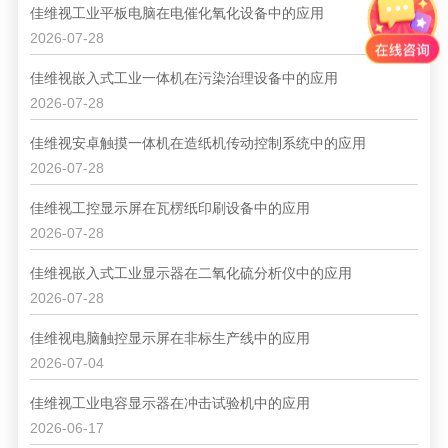
佳维视工业平板电脑在电催化氧化设备中的应用
2026-07-28
佳维视嵌入式工业一体机在污染治理设备中的应用
2026-07-28
佳维视安卓触摸一体机在造纸机传动控制系统中的应用
2026-07-28
佳维视工控显示屏在瓦楞纸印刷设备中的应用
2026-07-28
佳维视嵌入式工业显示器在二氧化硫分析仪中的应用
2026-07-28
佳维视电脑触控显示屏在非标生产线中的应用
2026-07-04
佳维视工业电容显示器在冲击试验机中的应用
2026-06-17