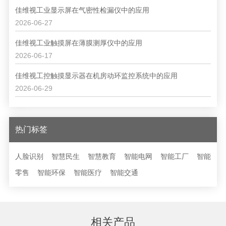
佳维视工业显示屏在气密性检漏仪中的应用
2026-06-27
佳维视工业触摸屏在薄膜测厚仪中的应用
2026-06-17
佳维视工控触摸显示器在机房动环监控系统中的应用
2026-06-29
热门标签
人脸识别
智慧民生
智慧教育
智能电网
智能工厂
智能
零售
智能环保
智能医疗
智能交通
相关产品