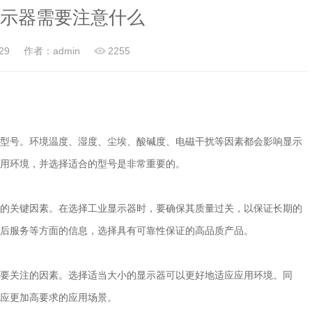
示器需要注意什么
29
作者：admin
2255
型号。环境温度、湿度、尘埃、酸碱度、电磁干扰等因素都会影响显示
用环境，并选择适合的型号是非常重要的。
的关键因素。在选择工业显示器时，要确保其质量过关，以保证长期的
后服务等方面的信息，选择具有可靠性保证的高品质产品。
要关注的因素。选择适当大小的显示器可以更好地适应应用环境。同
应更加高要求的应用场景。