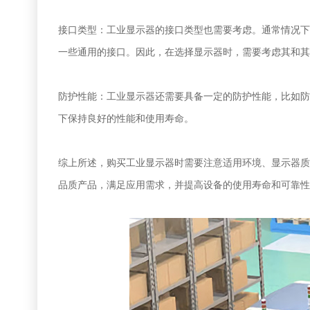
接口类型：工业显示器的接口类型也需要考虑。通常情况下，会有专
一些通用的接口。因此，在选择显示器时，需要考虑其和其
防护性能：工业显示器还需要具备一定的防护性能，比如防
下保持良好的性能和使用寿命。
综上所述，购买工业显示器时需要注意适用环境、显示器质
品质产品，满足应用需求，并提高设备的使用寿命和可靠性