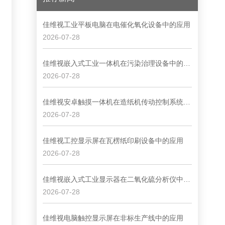
佳维视工业平板电脑在电催化氧化设备中的应用
2026-07-28
佳维视嵌入式工业一体机在污染治理设备中的应用
2026-07-28
佳维视安卓触摸一体机在造纸机传动控制系统中的应用
2026-07-28
佳维视工控显示屏在瓦楞纸印刷设备中的应用
2026-07-28
佳维视嵌入式工业显示器在二氧化硫分析仪中的应用
2026-07-28
佳维视电脑触控显示屏在非标生产线中的应用