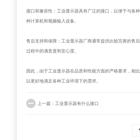
接口和兼容性：工业显示器具有广泛的接口，以便于与各种工业
种计算机和视频输入设备。
售后支持和保障：工业显示器厂商通常提供比较完善的售后
过程中的满意度和安心度。
因此，由于工业显示器在品质和性能方面的严格要求，相比
以更好地满足各种工业环境下的需求。
上一篇：工业显示器有什么接口