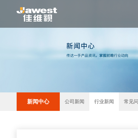
新闻中心
公司新闻
行业新闻
常见