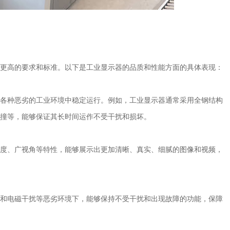
更高的要求和标准。以下是工业显示器的品质和性能方面的具体表现：
各种恶劣的工业环境中稳定运行。例如，工业显示器通常采用全钢结构
撞等，能够保证其长时间运作不受干扰和损坏。
度、广视角等特性，能够展示出更加清晰、真实、细腻的图像和视频，
和电磁干扰等恶劣环境下，能够保持不受干扰和出现故障的功能，保障