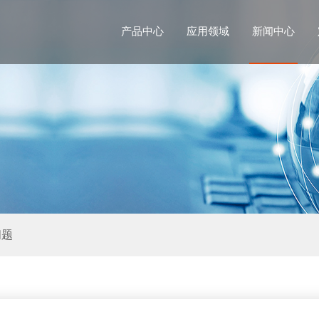
产品中心
应用领域
新闻中心
问题