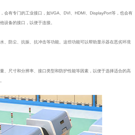
门的工业接口，如VGA、DVI、HDMI、DisplayPort等，也会有
他设备的接口，以便于连接。
水、防尘、抗振、抗冲击等功能。这些功能可以帮助显示器在恶劣环境
量、尺寸和分辨率、接口类型和防护性能等因素，以便于选择适合的高
。