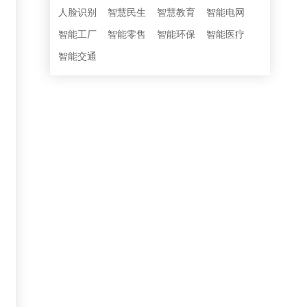
人脸识别
智慧民生
智慧教育
智能电网
智能工厂
智能零售
智能环保
智能医疗
智能交通