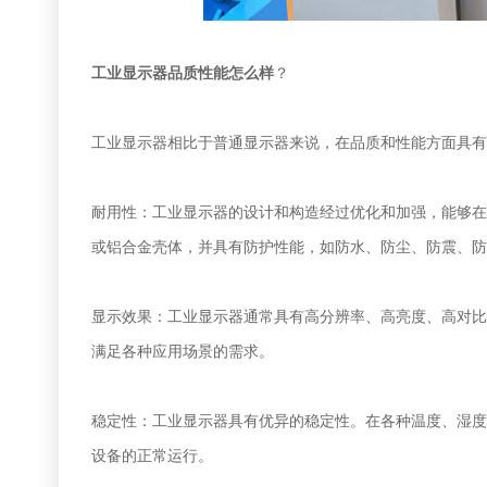
工业显示器品质性能怎么样
？
工业显示器相比于普通显示器来说，在品质和性能方面具有
耐用性：工业显示器的设计和构造经过优化和加强，能够在
或铝合金壳体，并具有防护性能，如防水、防尘、防震、防
显示效果：工业显示器通常具有高分辨率、高亮度、高对比
满足各种应用场景的需求。
稳定性：工业显示器具有优异的稳定性。在各种温度、湿度
设备的正常运行。