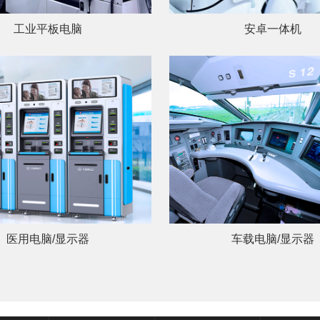
工业平板电脑
安卓一体机
医用电脑/显示器
车载电脑/显示器