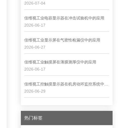
2026-07-04
佳维视工业电容显示器在冲击试验机中的应用
2026-06-17
佳维视工业显示屏在气密性检漏仪中的应用
2026-06-27
佳维视工业触摸屏在薄膜测厚仪中的应用
2026-06-17
佳维视工控触摸显示器在机房动环监控系统中的应用
2026-06-29
热门标签