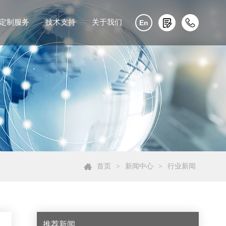
定制服务
技术支持
关于我们
En
首页
>
新闻中心
>
行业新闻
推荐新闻