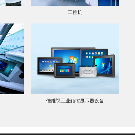
工控机
佳维视工业触控显示器设备