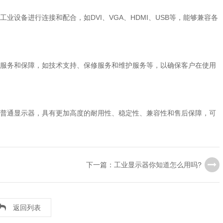
设备进行连接和配合，如DVI、VGA、HDMI、USB等，能够兼容各
服务和保障，如技术支持、保修服务和维护服务等，以确保客户在使用
普通显示器，具有更加高度的耐用性、稳定性、兼容性和售后保障，可
下一篇：工业显示器你知道怎么用吗?
返回列表