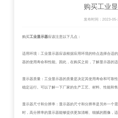
购买工业显
发布时间：2023-05-
购买
工业显示器
应该注意以下几点：
适用环境：工业显示器应该根据应用环境的特点选择合适的
器的使用寿命和性能。因此，在购买之前，了解显示器的适
显示器质量：工业显示器的质量是决定其使用寿命和可靠性
稳定运行。可以了解一下厂家的生产工艺、材料、性能和售
显示器尺寸和分辨率：显示器的尺寸和分辨率是另外一个需
时，高分辨率的显示器能够提供更加清晰、细腻的图像，适