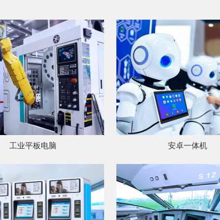
工业平板电脑
安卓一体机