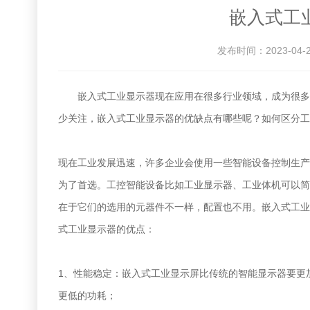
嵌入式工
发布时间：2023-04-
嵌入式工业显示器现在应用在很多行业领域，成为很多企
少关注，嵌入式工业显示器的优缺点有哪些呢？如何区分工
现在工业发展迅速，许多企业会使用一些智能设备控制生产
为了首选。工控智能设备比如工业显示器、工业体机可以简
在于它们的选用的元器件不一样，配置也不用。嵌入式工业
式工业显示器的优点：
1、性能稳定：嵌入式工业显示屏比传统的智能显示器要更
更低的功耗；