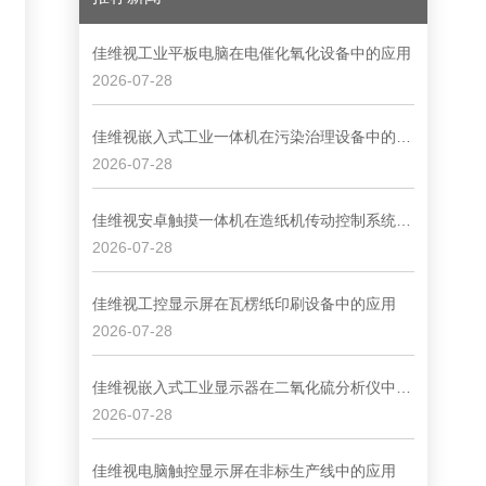
佳维视工业平板电脑在电催化氧化设备中的应用
2026-07-28
佳维视嵌入式工业一体机在污染治理设备中的应用
2026-07-28
佳维视安卓触摸一体机在造纸机传动控制系统中的应用
2026-07-28
佳维视工控显示屏在瓦楞纸印刷设备中的应用
2026-07-28
佳维视嵌入式工业显示器在二氧化硫分析仪中的应用
2026-07-28
佳维视电脑触控显示屏在非标生产线中的应用