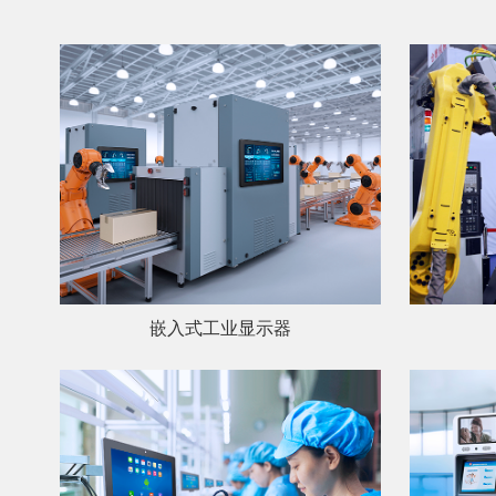
嵌入式工业显示器