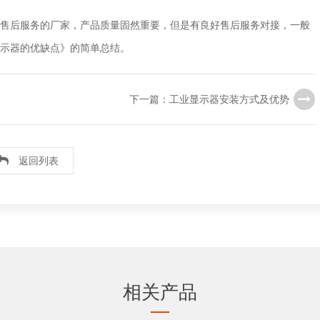
售后服务的厂家，产品质量固然重要，但是有良好售后服务对接，一般
示器的优缺点》的简单总结。
下一篇：工业显示器安装方式及优势
返回列表
相关产品