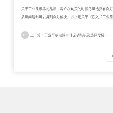
关于工业显示器的品质，客户在购买的时候尽量选择有良好
质量问题都可以得到良好解决。以上是关于《嵌入式工业显
上一篇：工业平板电脑有什么功能以及选择需要注意什么