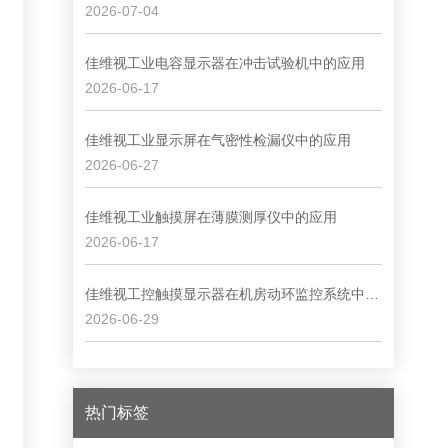
2026-07-04
佳维视工业电容显示器在冲击试验机中的应用
2026-06-17
佳维视工业显示屏在气密性检漏仪中的应用
2026-06-27
佳维视工业触摸屏在薄膜测厚仪中的应用
2026-06-17
佳维视工控触摸显示器在机房动环监控系统中的应用
2026-06-29
热门标签