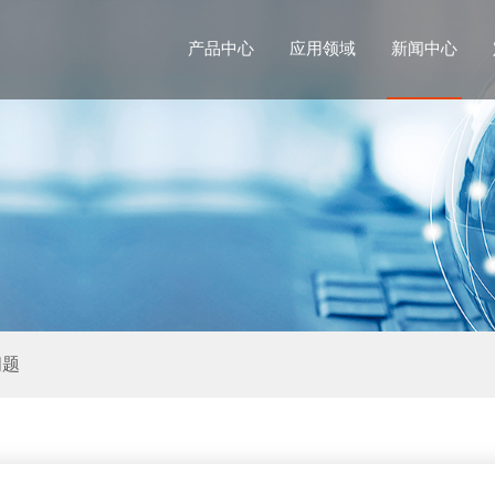
产品中心
应用领域
新闻中心
问题