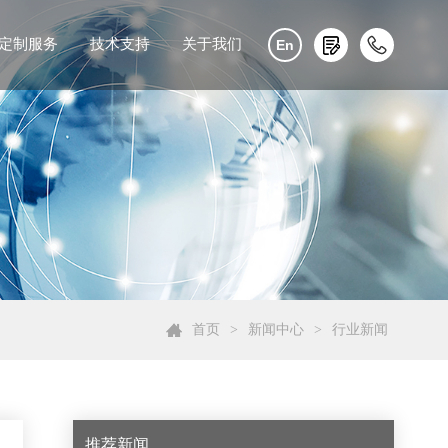
定制服务
技术支持
关于我们
En
首页
>
新闻中心
>
行业新闻
推荐新闻