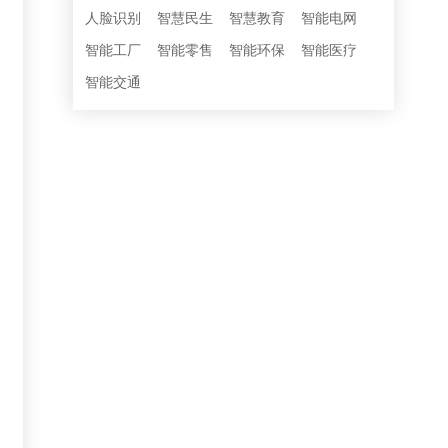
人脸识别
智慧民生
智慧教育
智能电网
智能工厂
智能零售
智能环保
智能医疗
智能交通