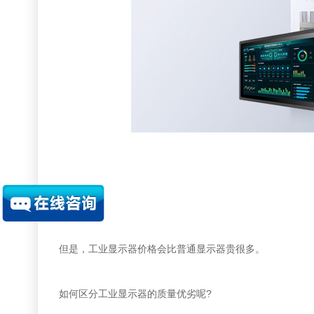
但是，工业显示器价格会比普通显示器贵很多。
如何区分工业显示器的质量优劣呢?