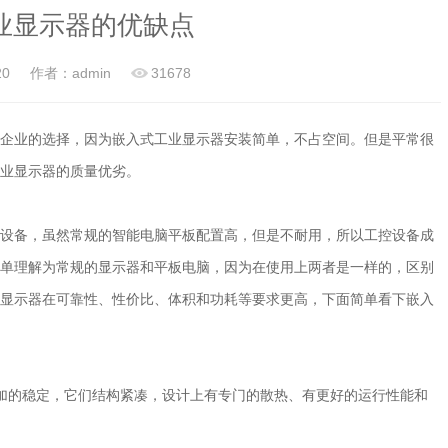
业显示器的优缺点
20
作者：admin
31678
业的选择，因为嵌入式工业显示器安装简单，不占空间。但是平常很
业显示器的质量优劣。
设备，虽然常规的智能电脑平板配置高，但是不耐用，所以工控设备成
单理解为常规的显示器和平板电脑，因为在使用上两者是一样的，区别
显示器在可靠性、性价比、体积和功耗等要求更高，下面简单看下嵌入
加的稳定，它们结构紧凑，设计上有专门的散热、有更好的运行性能和