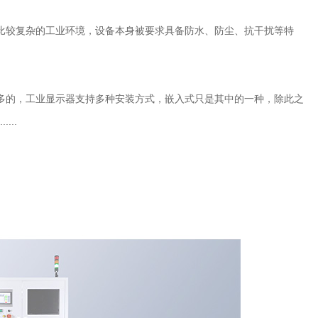
比较复杂的工业环境，设备本身被要求具备防水、防尘、抗干扰等特
多的，工业显示器支持多种安装方式，嵌入式只是其中的一种，除此之
..