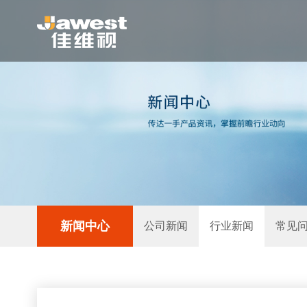
新闻中心
公司新闻
行业新闻
常见