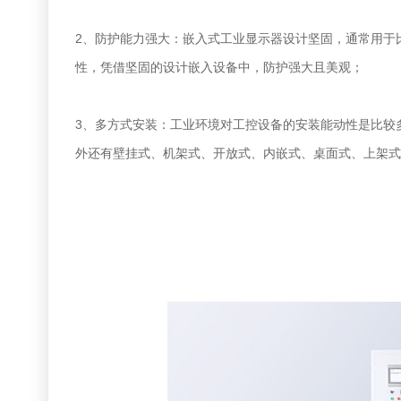
2、防护能力强大：嵌入式工业显示器设计坚固，通常用于
性，凭借坚固的设计嵌入设备中，防护强大且美观；
3、多方式安装：工业环境对工控设备的安装能动性是比较
外还有壁挂式、机架式、开放式、内嵌式、桌面式、上架式....